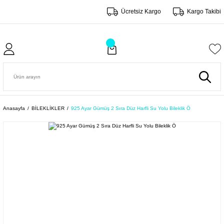
Ücretsiz Kargo
Kargo Takibi
Anasayfa
BİLEKLİKLER
925 Ayar Gümüş 2 Sıra Düz Harfli Su Yolu Bileklik Ö