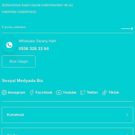
Bültenimize kayıt olarak indirimlerden ilk siz
haberdar olabilirsiniz.
Whatsapp Sipariş Hattı
0536 326 33 64
Bize Ulaşın
Sosyal Medyada Biz
Instagram
Facebook
Youtube
Twitter
Tiktok
Kurumsal