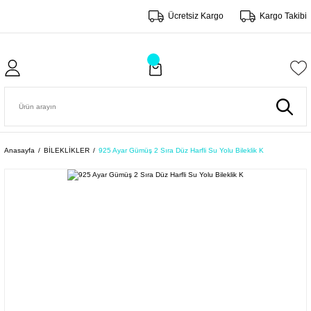
Ücretsiz Kargo
Kargo Takibi
Anasayfa
BİLEKLİKLER
925 Ayar Gümüş 2 Sıra Düz Harfli Su Yolu Bileklik K