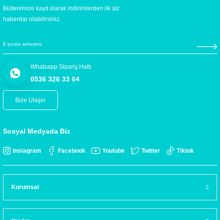
Bültenimize kayıt olarak indirimlerden ilk siz
haberdar olabilirsiniz.
Whatsapp Sipariş Hattı
0536 326 33 64
Bize Ulaşın
Sosyal Medyada Biz
Instagram
Facebook
Youtube
Twitter
Tiktok
Kurumsal