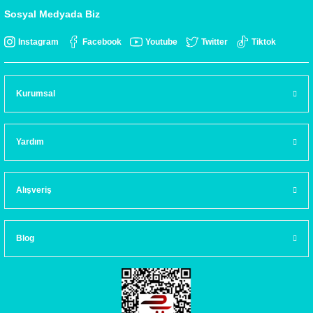
Sosyal Medyada Biz
Instagram
Facebook
Youtube
Twitter
Tiktok
Kurumsal
Yardım
Alışveriş
Blog