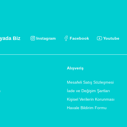
yada Biz
Instagram
Facebook
Youtube
Alışveriş
Mesafeli Satış Sözleşmesi
m
İade ve Değişim Şartları
Kişisel Verilerin Korunması
Havale Bildirim Formu