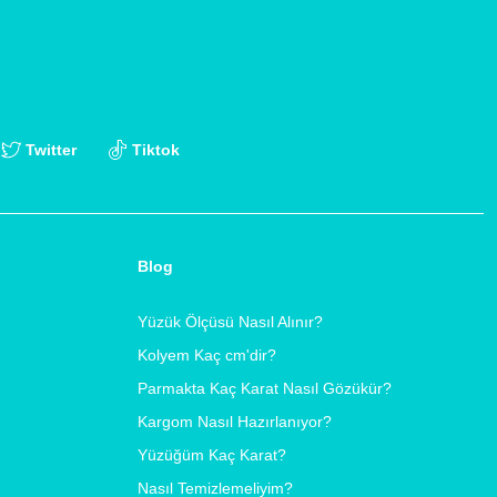
Twitter
Tiktok
Blog
Yüzük Ölçüsü Nasıl Alınır?
Kolyem Kaç cm'dir?
Parmakta Kaç Karat Nasıl Gözükür?
Kargom Nasıl Hazırlanıyor?
Yüzüğüm Kaç Karat?
Nasıl Temizlemeliyim?