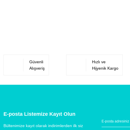
Güvenli
Hızlı ve
Alışveriş
Hijyenik Kargo
E-posta Listemize Kayıt Olun
Bültenimize kayıt olarak indirimlerden ilk siz