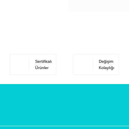
Sertifikalı
Değişim
Ürünler
Kolaylığı