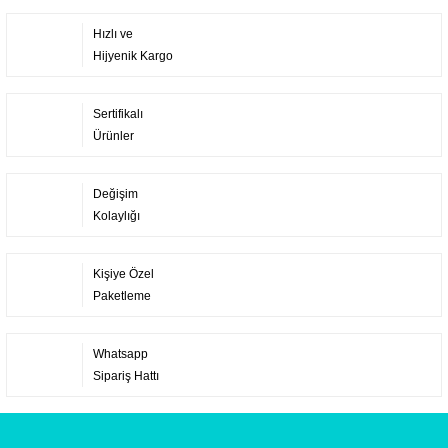
Hızlı ve
Hijyenik Kargo
Sertifikalı
Ürünler
Değişim
Kolaylığı
Kişiye Özel
Paketleme
Whatsapp
Sipariş Hattı