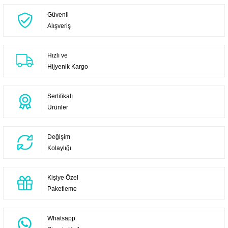
Güvenli
Alışveriş
Hızlı ve
Hijyenik Kargo
Sertifikalı
Ürünler
Değişim
Kolaylığı
Kişiye Özel
Paketleme
Whatsapp