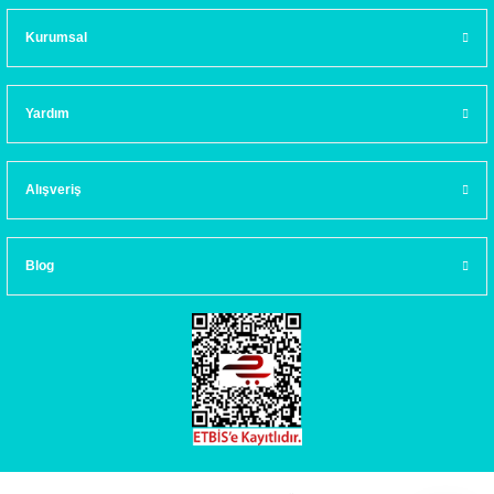
Kurumsal
Yardım
Alışveriş
Blog