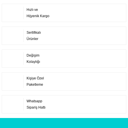
Hızlı ve
Hijyenik Kargo
Sertifikalı
Ürünler
Değişim
Kolaylığı
Kişiye Özel
Paketleme
Whatsapp
Sipariş Hattı