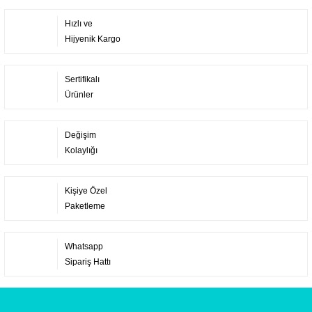
Hızlı ve
Hijyenik Kargo
Sertifikalı
Ürünler
Değişim
Kolaylığı
Kişiye Özel
Paketleme
Whatsapp
Sipariş Hattı