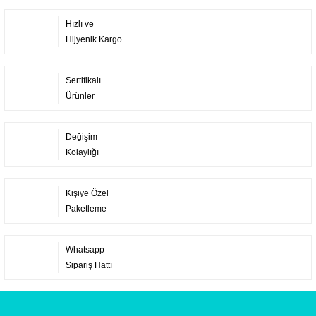
Hızlı ve
Hijyenik Kargo
Sertifikalı
Ürünler
Değişim
Kolaylığı
Kişiye Özel
Paketleme
Whatsapp
Sipariş Hattı