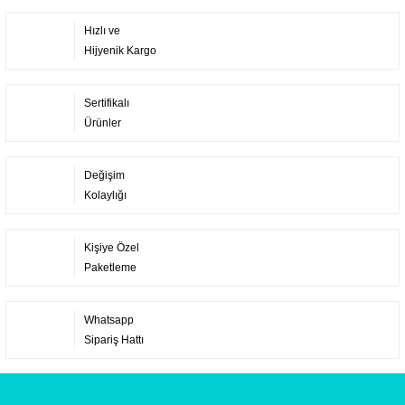
Hızlı ve
Hijyenik Kargo
Sertifikalı
Ürünler
Değişim
Kolaylığı
Kişiye Özel
Paketleme
Whatsapp
Sipariş Hattı