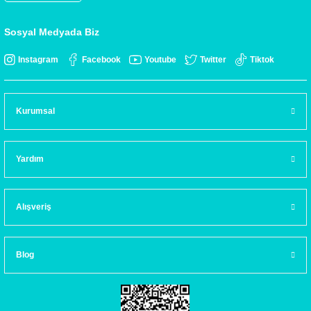
Sosyal Medyada Biz
Instagram
Facebook
Youtube
Twitter
Tiktok
Kurumsal
Yardım
Alışveriş
Blog