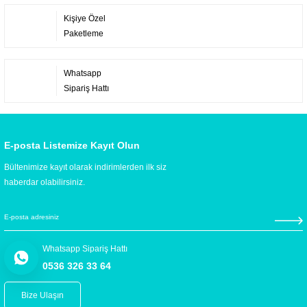
Kişiye Özel
Paketleme
Whatsapp
Sipariş Hattı
E-posta Listemize Kayıt Olun
Bültenimize kayıt olarak indirimlerden ilk siz
haberdar olabilirsiniz.
Whatsapp Sipariş Hattı
0536 326 33 64
Bize Ulaşın