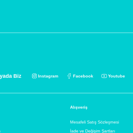
yada Biz
Instagram
Facebook
Youtube
Alışveriş
Mesafeli Satış Sözleşmesi
m
İade ve Değişim Şartları