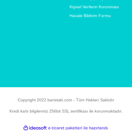
Kişisel Verilerin Korunması
Havale Bildirim Formu
Copyright 2022 baristaki.com - Tüm Hakları Saklıdır
Kredi kartı bilgileriniz 256bit SSL sertifikası ile korunmaktadır.
ile
ideasoft
e-