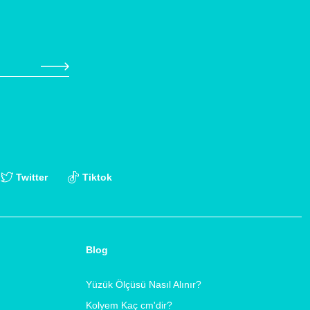
Twitter
Tiktok
Blog
Yüzük Ölçüsü Nasıl Alınır?
Kolyem Kaç cm'dir?