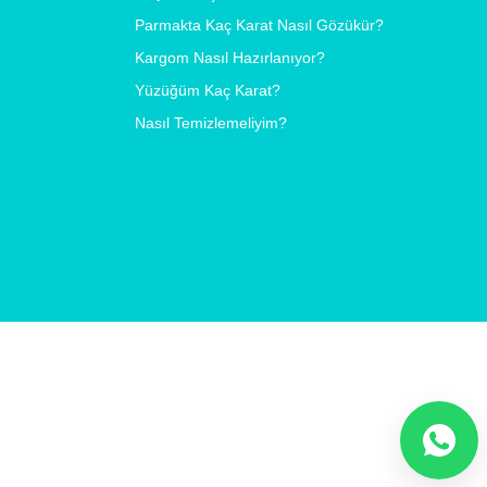
Parmakta Kaç Karat Nasıl Gözükür?
Kargom Nasıl Hazırlanıyor?
Yüzüğüm Kaç Karat?
Nasıl Temizlemeliyim?