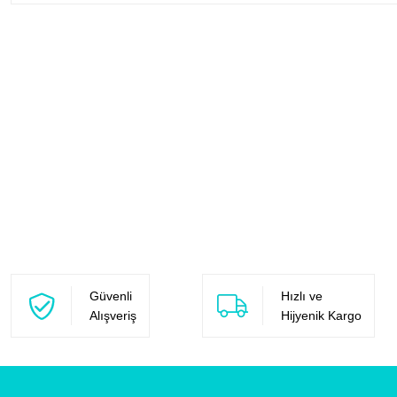
Güvenli
Hızlı ve
Alışveriş
Hijyenik Kargo