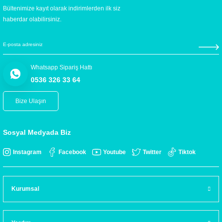
Bültenimize kayıt olarak indirimlerden ilk siz
haberdar olabilirsiniz.
Whatsapp Sipariş Hattı
0536 326 33 64
Bize Ulaşın
Sosyal Medyada Biz
Instagram
Facebook
Youtube
Twitter
Tiktok
Kurumsal