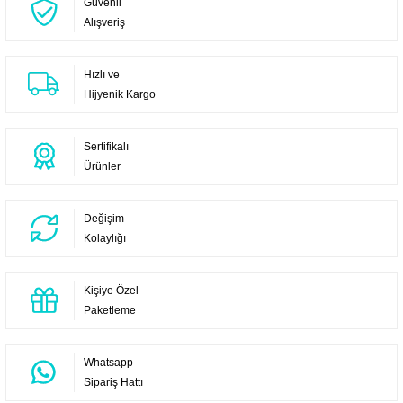
Güvenli
Alışveriş
Hızlı ve
Hijyenik Kargo
Sertifikalı
Ürünler
Değişim
Kolaylığı
Kişiye Özel
Paketleme
Whatsapp
Sipariş Hattı