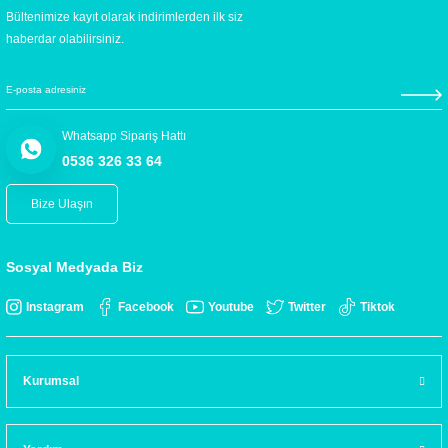
Bültenimize kayıt olarak indirimlerden ilk siz
haberdar olabilirsiniz.
Whatsapp Sipariş Hattı
0536 326 33 64
Bize Ulaşın
Sosyal Medyada Biz
Instagram
Facebook
Youtube
Twitter
Tiktok
Kurumsal