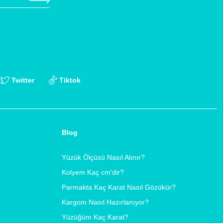
Twitter
Tiktok
Blog
Yüzük Ölçüsü Nasıl Alınır?
Kolyem Kaç cm'dir?
Parmakta Kaç Karat Nasıl Gözükür?
Kargom Nasıl Hazırlanıyor?
Yüzüğüm Kaç Karat?