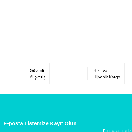
Güvenli
Hızlı ve
Alışveriş
Hijyenik Kargo
E-posta Listemize Kayıt Olun