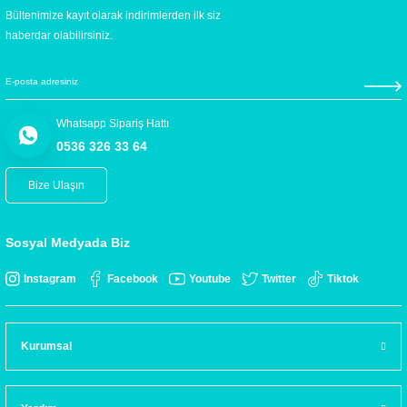
Bültenimize kayıt olarak indirimlerden ilk siz
haberdar olabilirsiniz.
Whatsapp Sipariş Hattı
0536 326 33 64
Bize Ulaşın
Sosyal Medyada Biz
Instagram
Facebook
Youtube
Twitter
Tiktok
Kurumsal