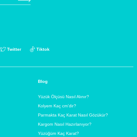
Twitter
Tiktok
Blog
Yüzük Ölçüsü Nasıl Alınır?
Kolyem Kaç cm'dir?
Parmakta Kaç Karat Nasıl Gözükür?
Kargom Nasıl Hazırlanıyor?
Yüzüğüm Kaç Karat?