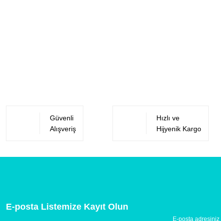
Güvenli
Hızlı ve
Alışveriş
Hijyenik Kargo
E-posta Listemize Kayıt Olun