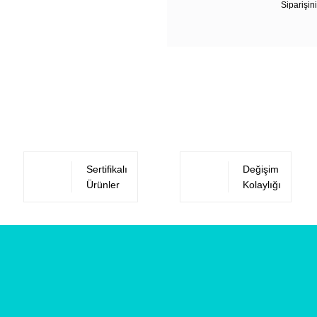
Siparişini
Sertifikalı
Değişim
Ürünler
Kolaylığı