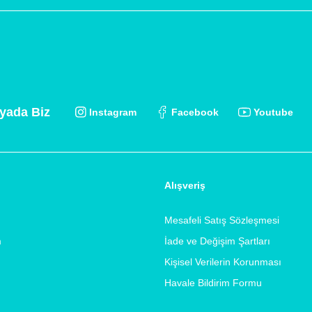
yada Biz
Instagram
Facebook
Youtube
Alışveriş
Mesafeli Satış Sözleşmesi
m
İade ve Değişim Şartları
Kişisel Verilerin Korunması
Havale Bildirim Formu