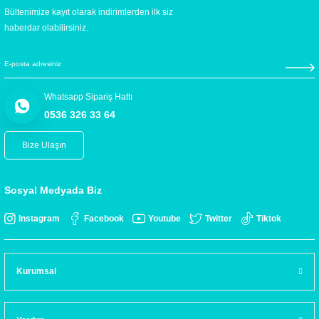
Bültenimize kayıt olarak indirimlerden ilk siz
haberdar olabilirsiniz.
Whatsapp Sipariş Hattı
0536 326 33 64
Bize Ulaşın
Sosyal Medyada Biz
Instagram
Facebook
Youtube
Twitter
Tiktok
Kurumsal