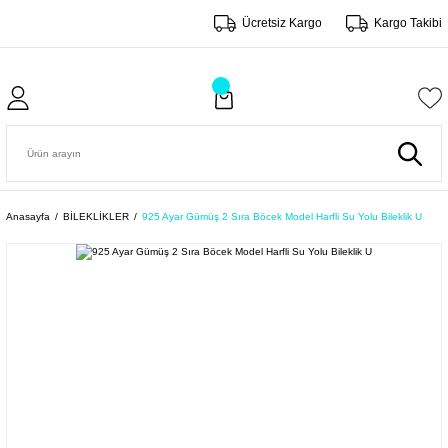
Ücretsiz Kargo
Kargo Takibi
Anasayfa
BİLEKLİKLER
925 Ayar Gümüş 2 Sıra Böcek Model Harfli Su Yolu Bileklik U