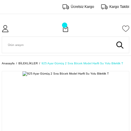
Ücretsiz Kargo
Kargo Takibi
Anasayfa
BİLEKLİKLER
925 Ayar Gümüş 2 Sıra Böcek Model Harfli Su Yolu Bileklik T