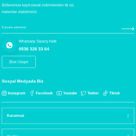
Bültenimize kayıt olarak indirimlerden ilk siz
haberdar olabilirsiniz.
Whatsapp Sipariş Hattı
0536 326 33 64
Bize Ulaşın
Sosyal Medyada Biz
Instagram
Facebook
Youtube
Twitter
Tiktok
Kurumsal