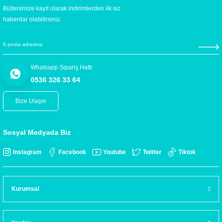
Bültenimize kayıt olarak indirimlerden ilk siz
haberdar olabilirsiniz.
Whatsapp Sipariş Hattı
0536 326 33 64
Bize Ulaşın
Sosyal Medyada Biz
Instagram
Facebook
Youtube
Twitter
Tiktok
Kurumsal