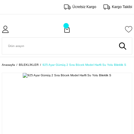
Ücretsiz Kargo
Kargo Takibi
Anasayfa
BİLEKLİKLER
925 Ayar Gümüş 2 Sıra Böcek Model Harfli Su Yolu Bileklik S