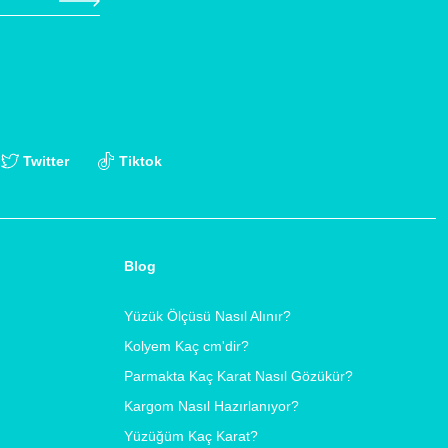
Twitter
Tiktok
Blog
Yüzük Ölçüsü Nasıl Alınır?
Kolyem Kaç cm'dir?
Parmakta Kaç Karat Nasıl Gözükür?
Kargom Nasıl Hazırlanıyor?
Yüzüğüm Kaç Karat?