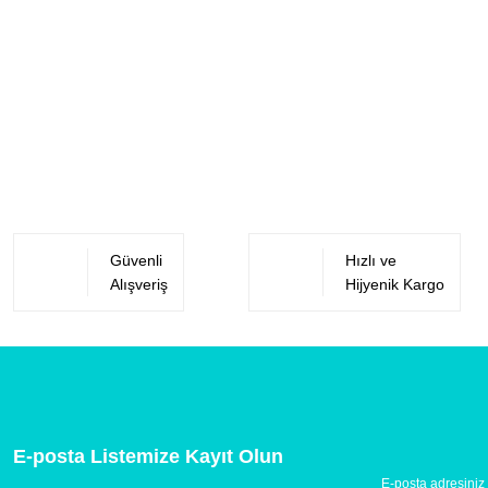
Güvenli
Hızlı ve
Alışveriş
Hijyenik Kargo
E-posta Listemize Kayıt Olun