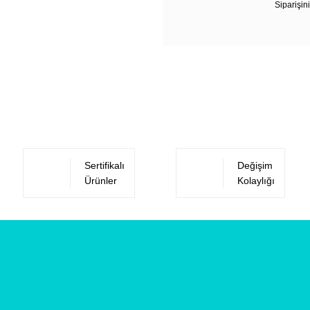
Siparişini
Sertifikalı
Değişim
Ürünler
Kolaylığı