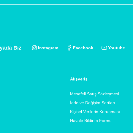
yada Biz
Instagram
Facebook
Youtube
Alışveriş
Mesafeli Satış Sözleşmesi
m
İade ve Değişim Şartları
Kişisel Verilerin Korunması
Havale Bildirim Formu