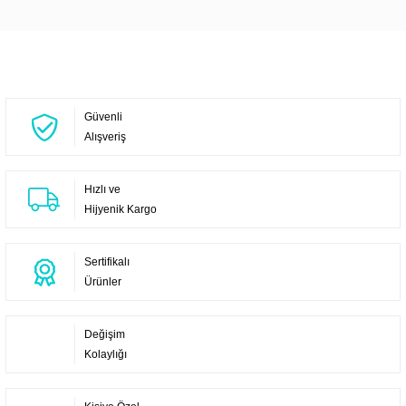
Yorum Yaz
Güvenli
Alışveriş
Hızlı ve
Hijyenik Kargo
Sertifikalı
Ürünler
Değişim
Kolaylığı