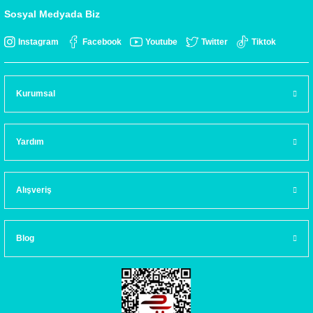
Sosyal Medyada Biz
Instagram
Facebook
Youtube
Twitter
Tiktok
Kurumsal
Yardım
Alışveriş
Blog