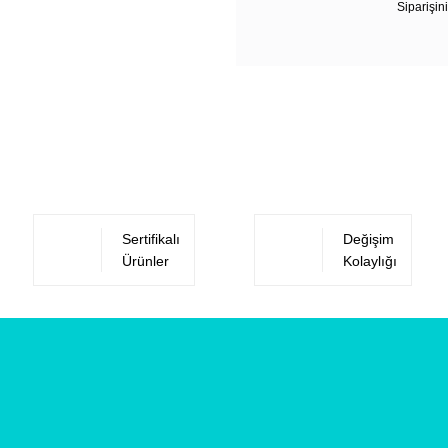
Siparişini
Sertifikalı
Değişim
Ürünler
Kolaylığı