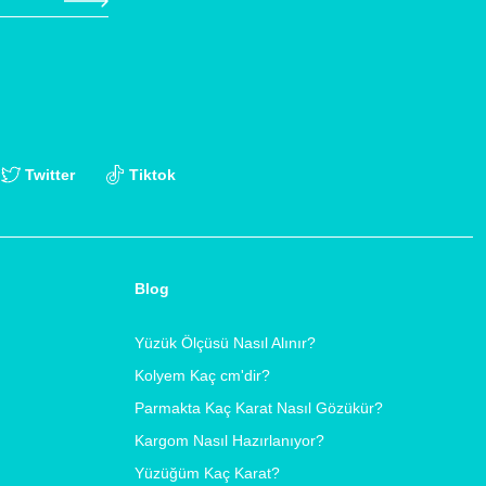
Twitter
Tiktok
Blog
Yüzük Ölçüsü Nasıl Alınır?
Kolyem Kaç cm'dir?
Parmakta Kaç Karat Nasıl Gözükür?
Kargom Nasıl Hazırlanıyor?
Yüzüğüm Kaç Karat?