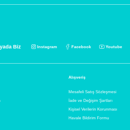
yada Biz
Instagram
Facebook
Youtube
Alışveriş
Mesafeli Satış Sözleşmesi
m
İade ve Değişim Şartları
Kişisel Verilerin Korunması
Havale Bildirim Formu