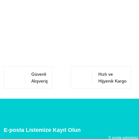
Güvenli
Hızlı ve
Alışveriş
Hijyenik Kargo
E-posta Listemize Kayıt Olun