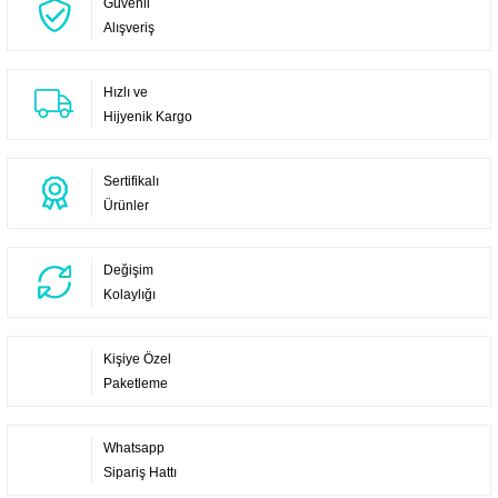
Güvenli
Alışveriş
Hızlı ve
Hijyenik Kargo
Sertifikalı
Ürünler
Değişim
Kolaylığı
Kişiye Özel
Paketleme
Whatsapp
Sipariş Hattı