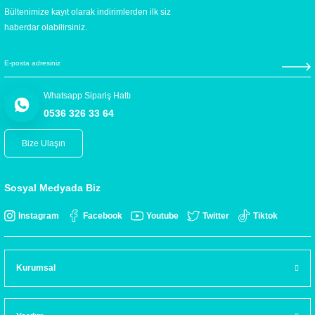
Bültenimize kayıt olarak indirimlerden ilk siz
haberdar olabilirsiniz.
Whatsapp Sipariş Hattı
0536 326 33 64
Bize Ulaşın
Sosyal Medyada Biz
Instagram
Facebook
Youtube
Twitter
Tiktok
Kurumsal