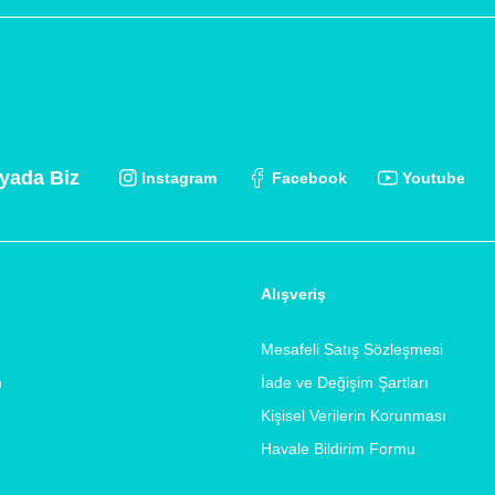
yada Biz
Instagram
Facebook
Youtube
Alışveriş
Mesafeli Satış Sözleşmesi
m
İade ve Değişim Şartları
Kişisel Verilerin Korunması
Havale Bildirim Formu