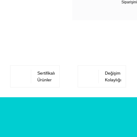
Siparişini
Sertifikalı
Değişim
Ürünler
Kolaylığı