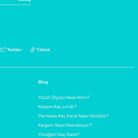
Twitter
Tiktok
Blog
Yüzük Ölçüsü Nasıl Alınır?
Kolyem Kaç cm'dir?
Parmakta Kaç Karat Nasıl Gözükür?
Kargom Nasıl Hazırlanıyor?
Yüzüğüm Kaç Karat?