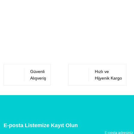
Güvenli
Hızlı ve
Alışveriş
Hijyenik Kargo
E-posta Listemize Kayıt Olun