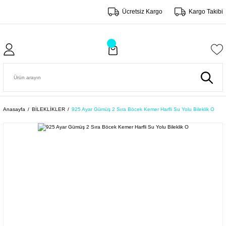
Ücretsiz Kargo
Kargo Takibi
Anasayfa
BİLEKLİKLER
925 Ayar Gümüş 2 Sıra Böcek Kemer Harfli Su Yolu Bileklik O