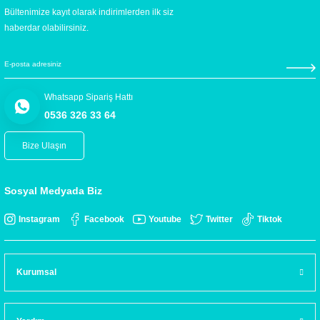
Bültenimize kayıt olarak indirimlerden ilk siz
haberdar olabilirsiniz.
Whatsapp Sipariş Hattı
0536 326 33 64
Bize Ulaşın
Sosyal Medyada Biz
Instagram
Facebook
Youtube
Twitter
Tiktok
Kurumsal