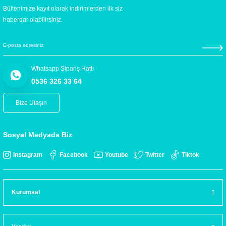
Bültenimize kayıt olarak indirimlerden ilk siz
haberdar olabilirsiniz.
Whatsapp Sipariş Hattı
0536 326 33 64
Bize Ulaşın
Sosyal Medyada Biz
Instagram
Facebook
Youtube
Twitter
Tiktok
Kurumsal