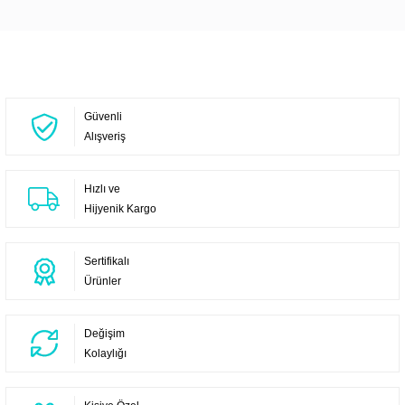
Yorum Yaz
Güvenli
Alışveriş
Hızlı ve
Hijyenik Kargo
Sertifikalı
Ürünler
Değişim
Kolaylığı