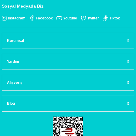
Sosyal Medyada Biz
Instagram
Facebook
Youtube
Twitter
Tiktok
Kurumsal
Yardım
Alışveriş
Blog